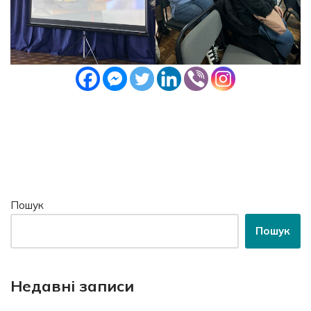
Пошук
Пошук
Недавні записи