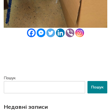
Пошук
Пошук
Недавні записи