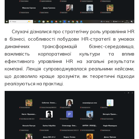
Слухачі дізналися про стратегічну роль управління HR
в бізнесі, особливості побудови HR-стратегії в умовах
динамічних трансформацій бізнес-середовища,
важливість корпоративної культури та вплив
ефективного управління HR на загальні результати
компанії. Лекція супроводжувалася реальними кейсами,
що дозволило краще зрозуміти, як теоретичні підходи
реалізуються на практиці.