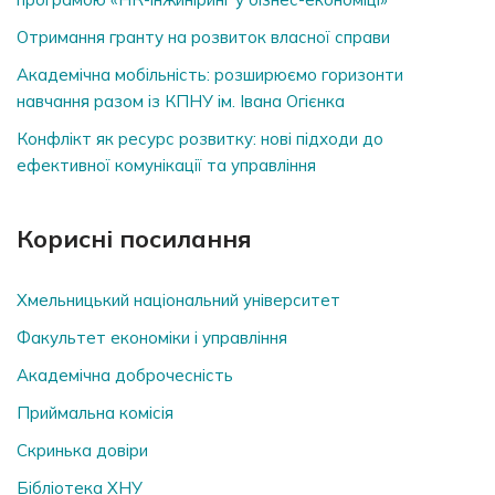
Отримання гранту на розвиток власної справи
Академічна мобільність: розширюємо горизонти
навчання разом із КПНУ ім. Івана Огієнка
Конфлікт як ресурс розвитку: нові підходи до
ефективної комунікації та управління
Корисні посилання
Хмельницький національний університет
Факультет економіки і управління
Академічна доброчесність
Приймальна комісія
Скринька довiри
Бібліотека ХНУ