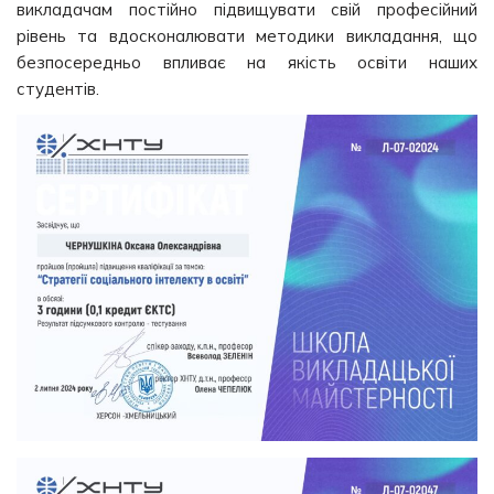
викладачам постійно підвищувати свій професійний
рівень та вдосконалювати методики викладання, що
безпосередньо впливає на якість освіти наших
студентів.