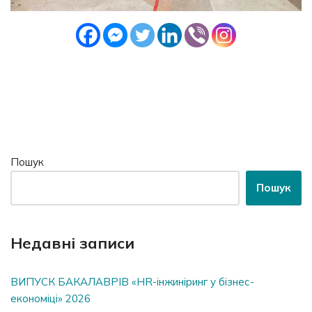
Пошук
Пошук
Недавні записи
ВИПУСК БАКАЛАВРІВ «HR-інжиніринг у бізнес-
економіці» 2026