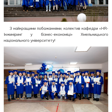
З найкращими побажаннями, колектив кафедри «HR-
Інжиніринг у бізнес-економіці» Хмельницького
національного університету!