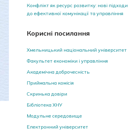
Конфлікт як ресурс розвитку: нові підходи
до ефективної комунікації та управління
Корисні посилання
Хмельницький національний університет
Факультет економіки і управління
Академічна доброчесність
Приймальна комісія
Скринька довiри
Бібліотека ХНУ
Модульне середовище
Електронний університет