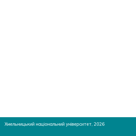
Хмельницький національний університет, 2026