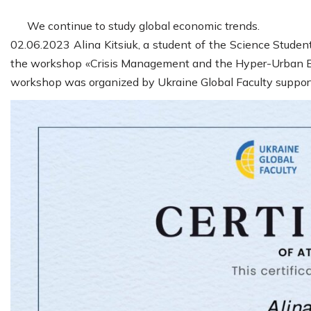
We continue to study global economic trends.
02.06.2023 Alina Kitsiuk, a student of the Science Stude
the workshop «Crisis Management and the Hyper-Urban En
workshop was organized by Ukraine Global Faculty suppor