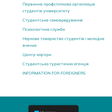
Первинна профспілкова організація
студентів університету
Студентське самоврядування
Психологічна служба
Наукове товариство студентів і молодих
вчених
Центр кар’єри
Студентська туристична агенція
INFORMATION FOR FOREIGNERS