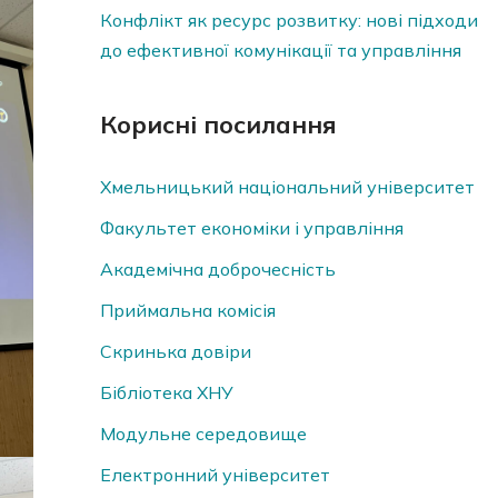
Конфлікт як ресурс розвитку: нові підходи
до ефективної комунікації та управління
Корисні посилання
Хмельницький національний університет
Факультет економіки і управління
Академічна доброчесність
Приймальна комісія
Скринька довiри
Бібліотека ХНУ
Модульне середовище
Електронний університет