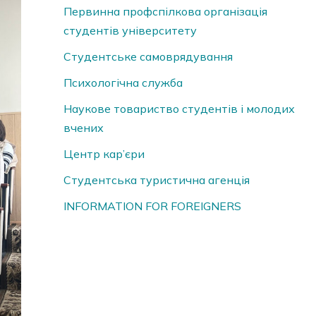
Первинна профспілкова організація
студентів університету
Студентське самоврядування
Психологічна служба
Наукове товариство студентів і молодих
вчених
Центр кар’єри
Студентська туристична агенція
INFORMATION FOR FOREIGNERS