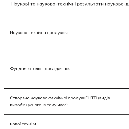
Наукові та науково-технічні результати науково-д
Науково-технічна продукція
Фундаментальні дослідження
Створено науково-технічної продукції НТП (видів
виробів) усього, в тому числі:
нової техніки