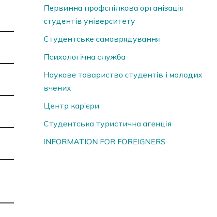
Первинна профспілкова організація
студентів університету
Студентське самоврядування
Психологічна служба
Наукове товариство студентів і молодих
вчених
Центр кар’єри
Студентська туристична агенція
INFORMATION FOR FOREIGNERS