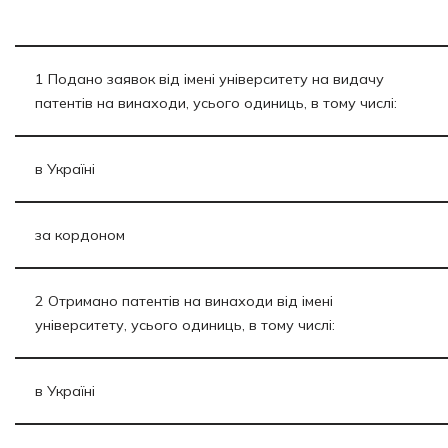
1 Подано заявок від імені університету на видачу
патентів на винаходи, усього одиниць, в тому числі:
в Україні
за кордоном
2 Отримано патентів на винаходи від імені
університету, усього одиниць, в тому числі:
в Україні