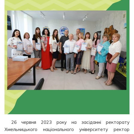
26 червня 2023 року на засіданні ректорату
Хмельницького національного університету ректор