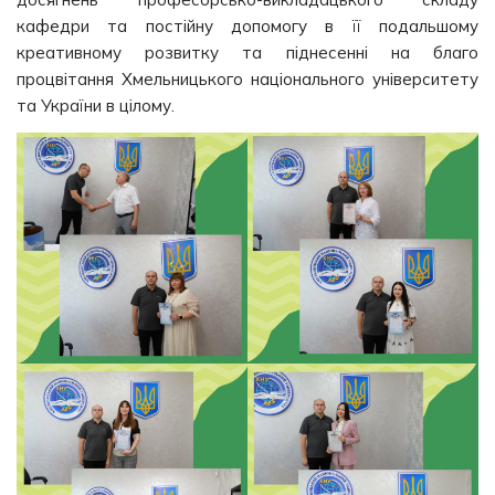
кафедри та постійну допомогу в її подальшому
креативному розвитку та піднесенні на благо
процвітання Хмельницького національного університету
та України в цілому.