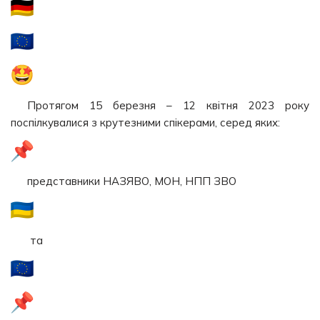
Протягом 15 березня – 12 квітня 2023 року
поспілкувалися з крутезними спікерами, серед яких:
представники НАЗЯВО, МОН, НПП ЗВО
та