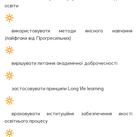
освіти
використовувати методи якісного навчання
(лайфгаки від Прогресильних)
вирішувати питання академічної доброчесності
застосовувати принципи Long life learning
враховувати інституційне забезпечення якості
освітнього процесу