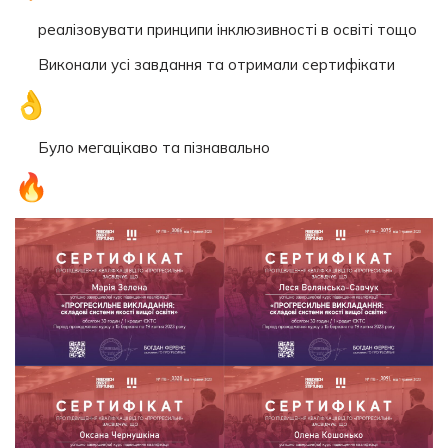
реалізовувати принципи інклюзивності в освіті тощо
Виконали усі завдання та отримали сертифікати
Було мегацікаво та пізнавально