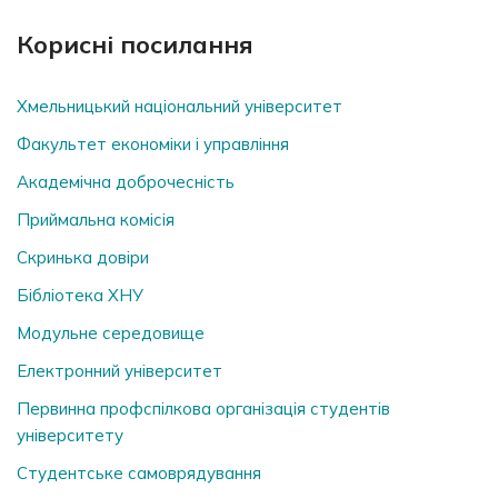
Корисні посилання
Хмельницький національний університет
Факультет економіки і управління
Академічна доброчесність
Приймальна комісія
Скринька довiри
Бібліотека ХНУ
Модульне середовище
Електронний університет
Первинна профспілкова організація студентів
університету
Студентське самоврядування