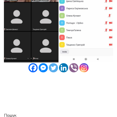
Пошук