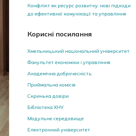
Конфлікт як ресурс розвитку: нові підходи
до ефективної комунікації та управління
Корисні посилання
Хмельницький національний університет
Факультет економіки і управління
Академічна доброчесність
Приймальна комісія
Скринька довiри
Бібліотека ХНУ
Модульне середовище
Електронний університет