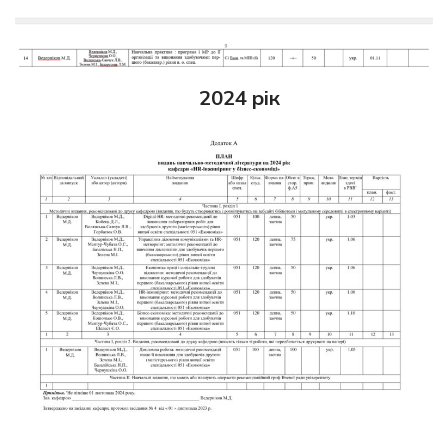
2024 рік