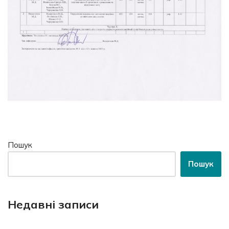
Пошук
Пошук
Недавні записи