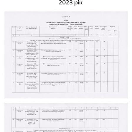
2023 рік