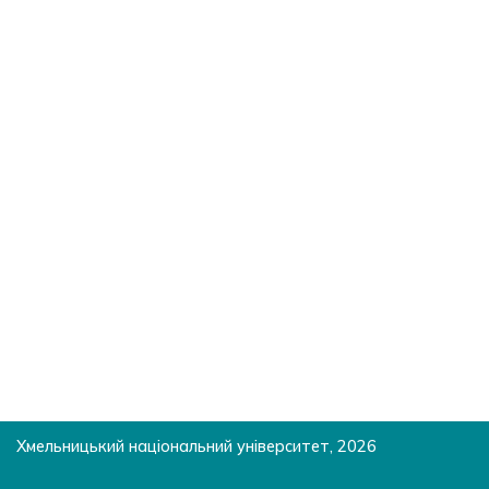
Хмельницький національний університет, 2026