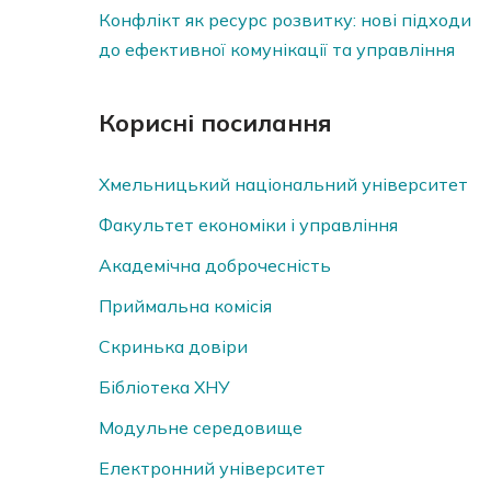
Конфлікт як ресурс розвитку: нові підходи
до ефективної комунікації та управління
Корисні посилання
Хмельницький національний університет
Факультет економіки і управління
Академічна доброчесність
Приймальна комісія
Скринька довiри
Бібліотека ХНУ
Модульне середовище
Електронний університет