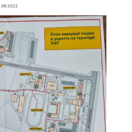
.08.2022