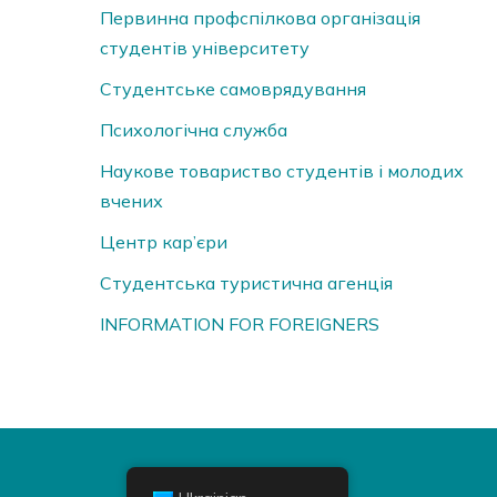
Первинна профспілкова організація
студентів університету
Студентське самоврядування
Психологічна служба
Наукове товариство студентів і молодих
вчених
Центр кар’єри
Студентська туристична агенція
INFORMATION FOR FOREIGNERS