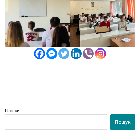
Пошук
Пошук