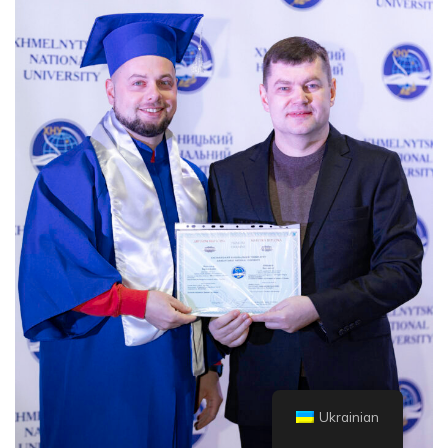
Ukrainian