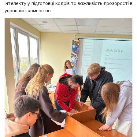
інтелекту у підготовці кадрів та важливість прозорості в
управлінні компанією.