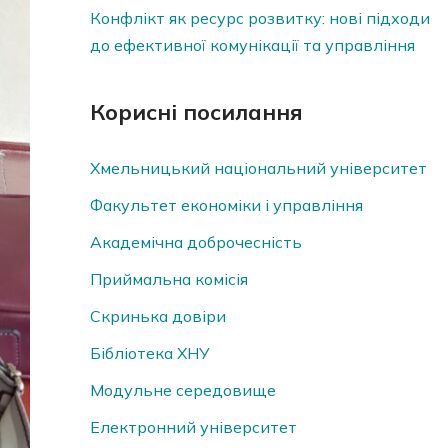
Конфлікт як ресурс розвитку: нові підходи
до ефективної комунікації та управління
Корисні посилання
Хмельницький національний університет
Факультет економіки і управління
Академічна доброчесність
Приймальна комісія
Скринька довiри
Бібліотека ХНУ
Модульне середовище
Електронний університет