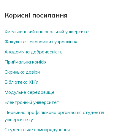
Корисні посилання
Хмельницький національний університет
Факультет економіки і управління
Академічна доброчесність
Приймальна комісія
Скринька довiри
Бібліотека ХНУ
Модульне середовище
Електронний університет
Первинна профспілкова організація студентів
університету
Студентське самоврядування