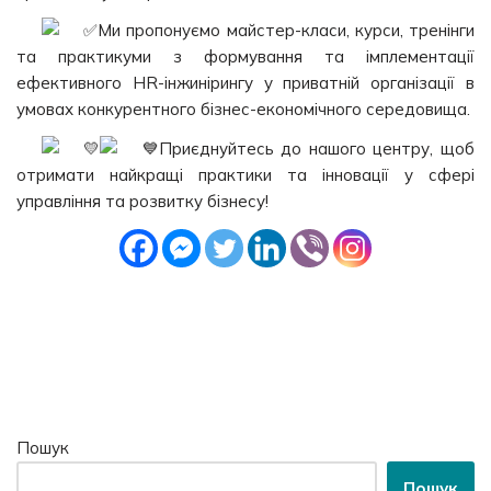
Ми пропонуємо майстер-класи, курси, тренінги
та практикуми з формування та імплементації
ефективного HR-інжинірингу у приватній організації в
умовах конкурентного бізнес-економічного середовища.
Приєднуйтесь до нашого центру, щоб
отримати найкращі практики та інновації у сфері
управління та розвитку бізнесу!
Пошук
Пошук