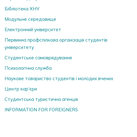
Бібліотека ХНУ
Модульне середовище
Електронний університет
Первинна профспілкова організація студентів
університету
Студентське самоврядування
Психологічна служба
Наукове товариство студентів і молодих вчених
Центр кар’єри
Студентська туристична агенція
INFORMATION FOR FOREIGNERS