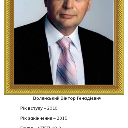
Волянський Віктор Генадієвич
Рік вступу
– 2010
Рік закінчення
– 2015