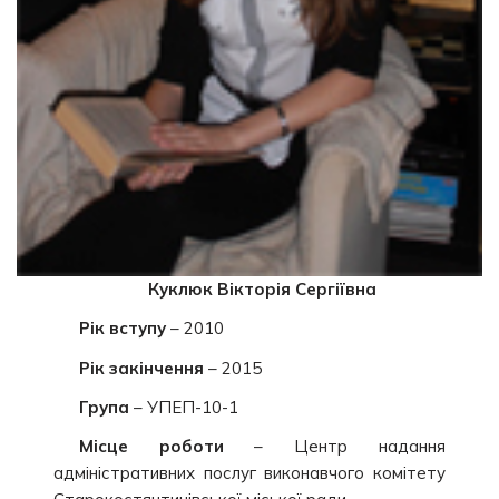
Куклюк Вікторія Сергіївна
Рік вступу
– 2010
Рік закінчення
– 2015
Група
– УПЕП-10-1
Місце роботи
– Центр надання
адміністративних послуг виконавчого комітету