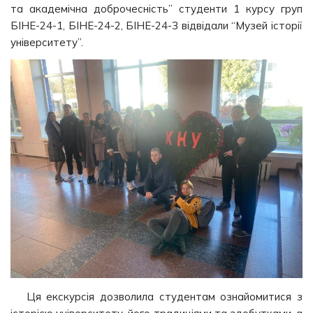
та академічна доброчесність” студенти 1 курсу груп
БІНЕ-24-1, БІНЕ-24-2, БІНЕ-24-3 відвідали “Музей історії
університету”.
Ця екскурсія дозволила студентам ознайомитися з