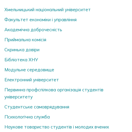
Хмельницький національний університет
Факультет економіки і управління
Академічна доброчесність
Приймальна комісія
Скринька довiри
Бібліотека ХНУ
Модульне середовище
Електронний університет
Первинна профспілкова організація студентів
університету
Студентське самоврядування
Психологічна служба
Наукове товариство студентів і молодих вчених