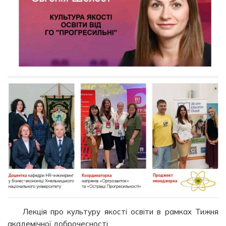
Лекція про культуру якості освіти в рамках Тижня
академічної доброчесності