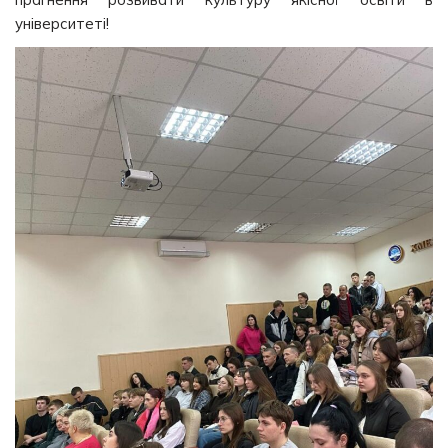
університеті!