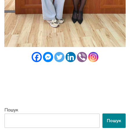
Пошук
Пошук