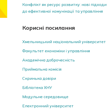
Конфлікт як ресурс розвитку: нові підходи
до ефективної комунікації та управління
Корисні посилання
Хмельницький національний університет
Факультет економіки і управління
Академічна доброчесність
Приймальна комісія
Скринька довiри
Бібліотека ХНУ
Модульне середовище
Електронний університет