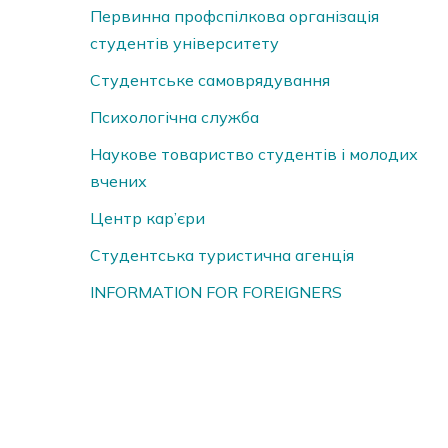
Первинна профспілкова організація
студентів університету
Студентське самоврядування
Психологічна служба
Наукове товариство студентів і молодих
вчених
Центр кар’єри
Студентська туристична агенція
INFORMATION FOR FOREIGNERS