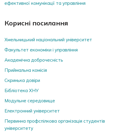
ефективної комунікації та управління
Корисні посилання
Хмельницький національний університет
Факультет економіки і управління
Академічна доброчесність
Приймальна комісія
Скринька довiри
Бібліотека ХНУ
Модульне середовище
Електронний університет
Первинна профспілкова організація студентів
університету