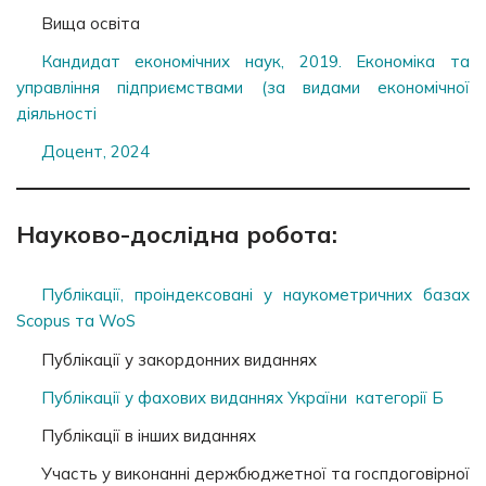
Вища освіта
Кандидат економічних наук, 2019. Економіка та
управління підприємствами (за видами економічної
діяльності
Доцент, 2024
Науково-дослідна робота:
Публікації, проіндексовані у наукометричних базах
Scopus та WoS
Публікації у закордонних виданнях
Публікації у фахових виданнях України категорії Б
Публікації в інших виданнях
Участь у виконанні держбюджетної та госпдоговірної