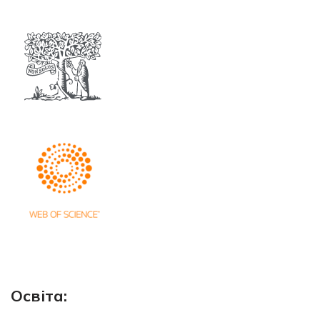
Освіта: