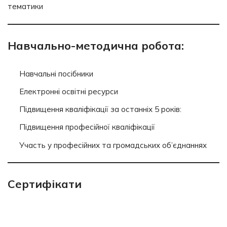
тематики
Навчально-методична робота:
Навчальні посібники
Електронні освітні ресурси
Підвищення кваліфікації за останніх 5 років:
Підвищення професійної кваліфікації
Участь у професійних та громадських об’єднаннях
Сертифікати