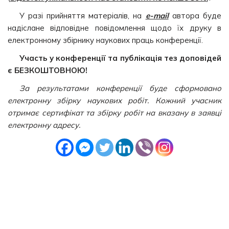
У разі прийняття матеріалів, на
e-mail
автора буде
надіслане відповідне повідомлення щодо їх друку в
електронному збірнику наукових праць конференції.
Участь у конференції та публікація тез доповідей
є
БЕЗКОШТОВНОЮ
!
За результатами конференції буде сформовано
електронну збірку наукових робіт. Кожний учасник
отримає сертифікат та збірку робіт на вказану в заявці
електронну адресу.