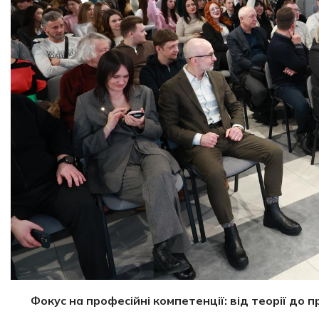
Фокус на професійні компетенції: від теорії до п