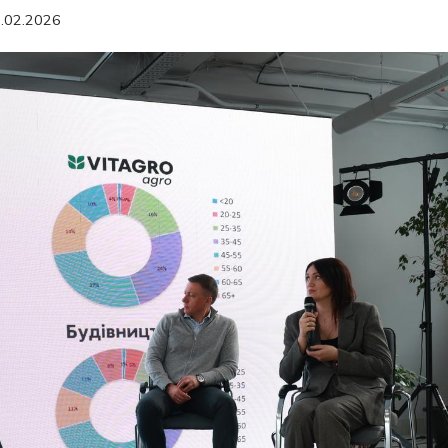
.02.2026