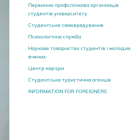
Первинна профспілкова організація
студентів університету
Студентське самоврядування
Психологічна служба
Наукове товариство студентів і молодих
вчених
Центр кар’єри
Студентська туристична агенція
INFORMATION FOR FOREIGNERS