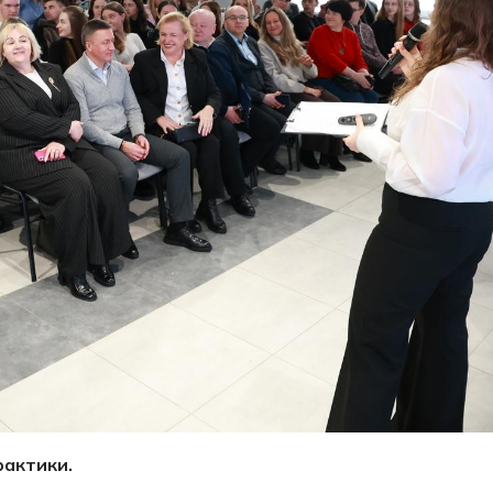
рактики.