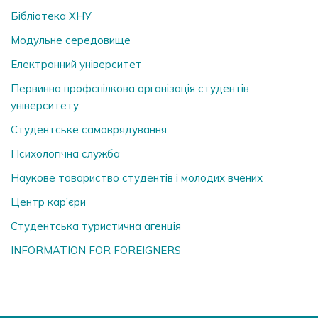
Бібліотека ХНУ
Модульне середовище
Електронний університет
Первинна профспілкова організація студентів
університету
Студентське самоврядування
Психологічна служба
Наукове товариство студентів і молодих вчених
Центр кар’єри
Студентська туристична агенція
INFORMATION FOR FOREIGNERS