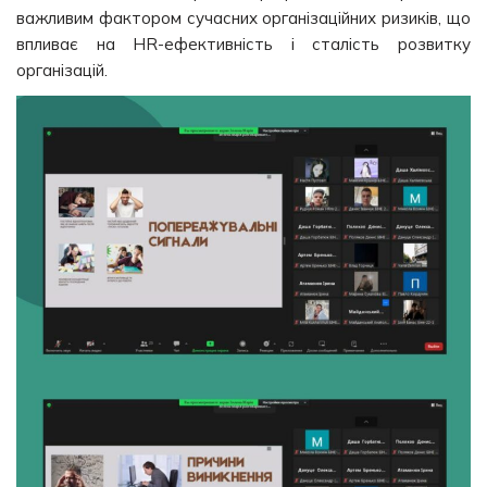
важливим фактором сучасних організаційних ризиків, що
впливає на HR-ефективність і сталість розвитку
організацій.