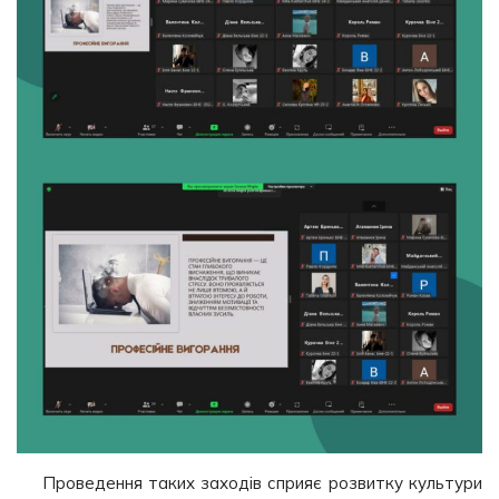
Проведення таких заходів сприяє розвитку культури