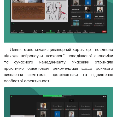
Лекція мала міждисциплінарний характер і поєднала
підходи нейронауки, психології, поведінкової економіки
та сучасного менеджменту. Учасники отримали
практично орієнтовані рекомендації щодо раннього
виявлення симптомів, профілактики та підвищення
особистої ефективності.