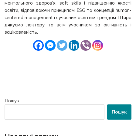
ментального здоров’я, soft skills і підвищенню якості
освіти, відповідаючи принципам ESG та концепції human-
centered management і сучасним освітнім трендам. Щиро
дякуємо лектору та всім учасникам за активність і
зацікавленість.
Пошук
Пошук
Недавні записи