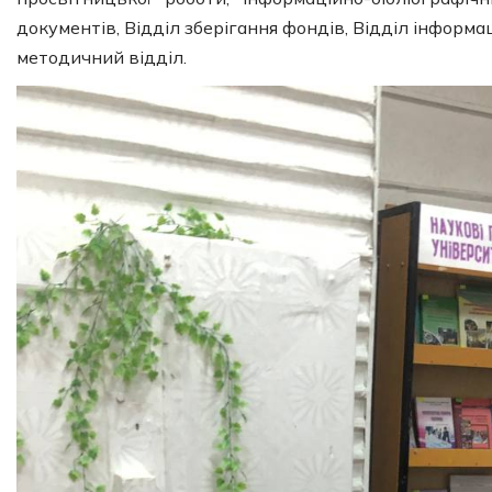
документів, Відділ зберігання фондів, Відділ інформ
методичний відділ.