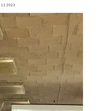
.11.2023