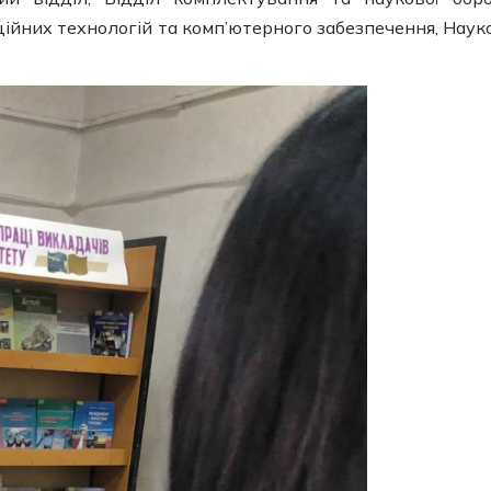
аційних технологій та комп’ютерного забезпечення, Наук