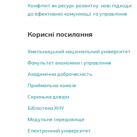
Конфлікт як ресурс розвитку: нові підходи
до ефективної комунікації та управління
Корисні посилання
Хмельницький національний університет
Факультет економіки і управління
Академічна доброчесність
Приймальна комісія
Скринька довiри
Бібліотека ХНУ
Модульне середовище
Електронний університет