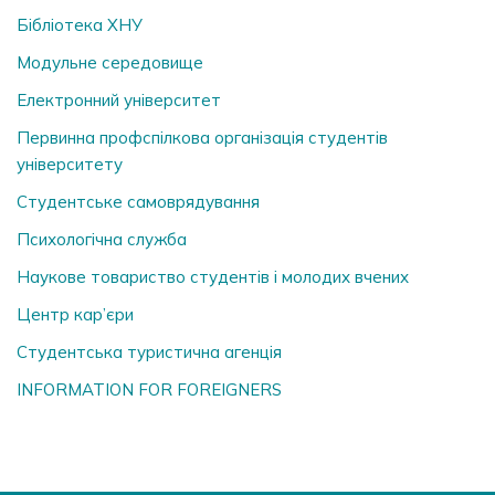
Бібліотека ХНУ
Модульне середовище
Електронний університет
Первинна профспілкова організація студентів
університету
Студентське самоврядування
Психологічна служба
Наукове товариство студентів і молодих вчених
Центр кар’єри
Студентська туристична агенція
INFORMATION FOR FOREIGNERS