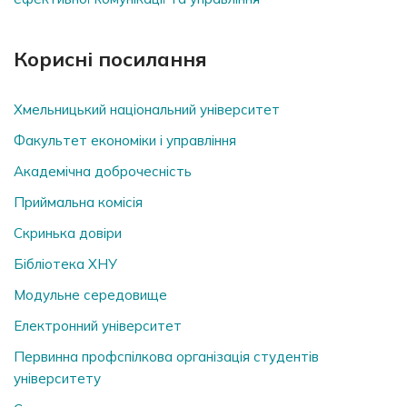
Корисні посилання
Хмельницький національний університет
Факультет економіки і управління
Академічна доброчесність
Приймальна комісія
Скринька довiри
Бібліотека ХНУ
Модульне середовище
Електронний університет
Первинна профспілкова організація студентів
університету