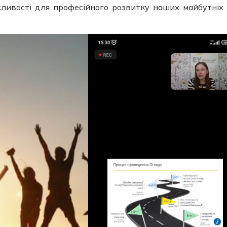
жливості для професійного розвитку наших майбутніх