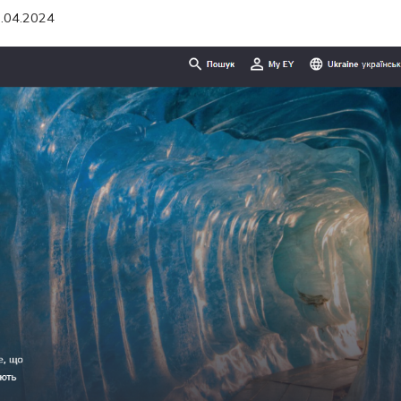
.04.2024