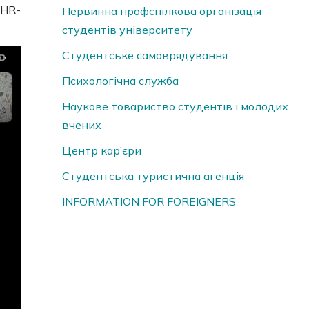
 HR-
Первинна профспілкова організація
студентів університету
Студентське самоврядування
Психологічна служба
Наукове товариство студентів і молодих
вчених
Центр кар’єри
Студентська туристична агенція
INFORMATION FOR FOREIGNERS