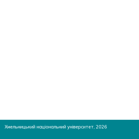
Хмельницький національний університет, 2026