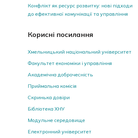
Конфлікт як ресурс розвитку: нові підходи
до ефективної комунікації та управління
Корисні посилання
Хмельницький національний університет
Факультет економіки і управління
Академічна доброчесність
Приймальна комісія
Скринька довiри
Бібліотека ХНУ
Модульне середовище
Електронний університет