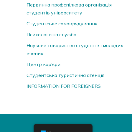
Первинна профспілкова організація
студентів університету
Студентське самоврядування
Психологічна служба
Наукове товариство студентів і молодих
вчених
Центр кар’єри
Студентська туристична агенція
INFORMATION FOR FOREIGNERS