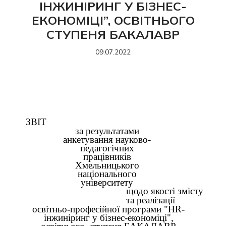
ІНЖИНІРИНГ У БІЗНЕС-
ЕКОНОМІЦІ”, ОСВІТНЬОГО
СТУПЕНЯ БАКАЛАВР
09.07.2022