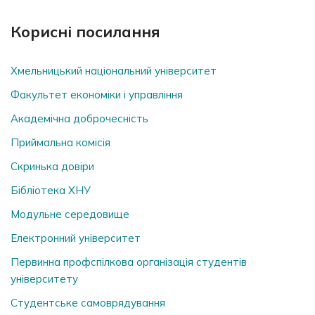
Корисні посилання
Хмельницький національний університет
Факультет економіки і управління
Академічна доброчесність
Приймальна комісія
Скринька довiри
Бібліотека ХНУ
Модульне середовище
Електронний університет
Первинна профспілкова організація студентів
університету
Студентське самоврядування