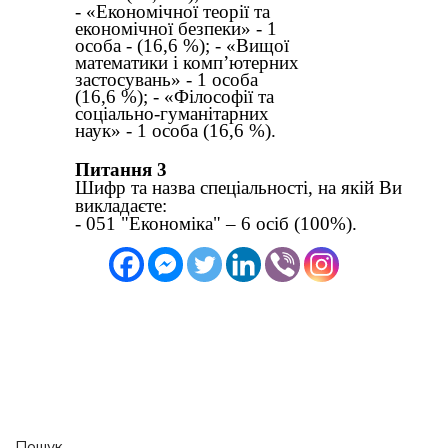
Пошук